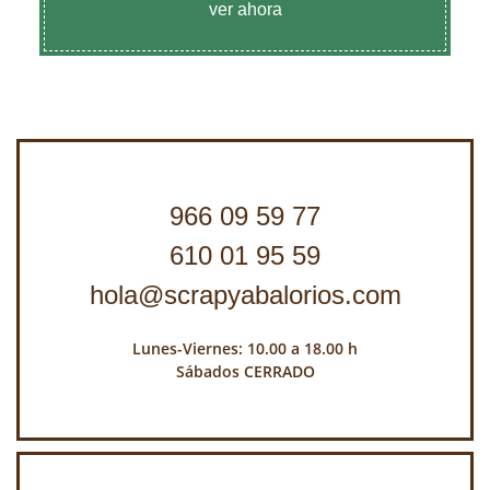
ver ahora
966 09 59 77
610 01 95 59
hola@scrapyabalorios.com
Lunes-Viernes: 10.00 a 18.00 h
Sábados CERRADO