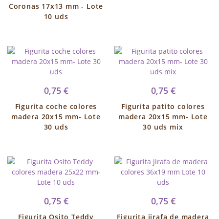
Coronas 17x13 mm - Lote
10 uds
0,75 €
0,75 €
Figurita coche colores
Figurita patito colores
madera 20x15 mm- Lote
madera 20x15 mm- Lote
30 uds
30 uds mix
0,75 €
0,75 €
Figurita Osito Teddy
Figurita jirafa de madera