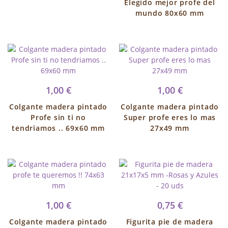
Elegido mejor profe del
mundo 80x60 mm
1,00 €
1,00 €
Colgante madera pintado
Colgante madera pintado
Profe sin ti no
Super profe eres lo mas
tendriamos .. 69x60 mm
27x49 mm
1,00 €
0,75 €
Colgante madera pintado
Figurita pie de madera