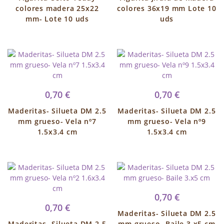
colores madera 25x22
colores 36x19 mm Lote 10
mm- Lote 10 uds
uds
0,70 €
0,70 €
Maderitas- Silueta DM 2.5
Maderitas- Silueta DM 2.5
mm grueso- Vela nº7
mm grueso- Vela nº9
1.5x3.4 cm
1.5x3.4 cm
0,70 €
0,70 €
Maderitas- Silueta DM 2.5
Maderitas- Silueta DM 2.5
mm grueso- Baile 3.x5 cm