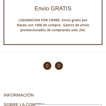
Envío GRATIS
LIQUIDACION POR CIERRE. Envio gratis por
Nacex con 100€ de compra. Gastos de envio
promocionados 3€ comprando solo 25€.
INFORMACIÓN
SOBRE LA COMPRA