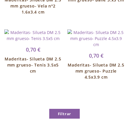
mm grueso- Vela nº2
1.6x3.4 cm
0,70 €
0,70 €
Maderitas- Silueta DM 2.5
mm grueso- Tenis 3.5x5
Maderitas- Silueta DM 2.5
cm
mm grueso- Puzzle
4.5x3.9 cm
Filtrar