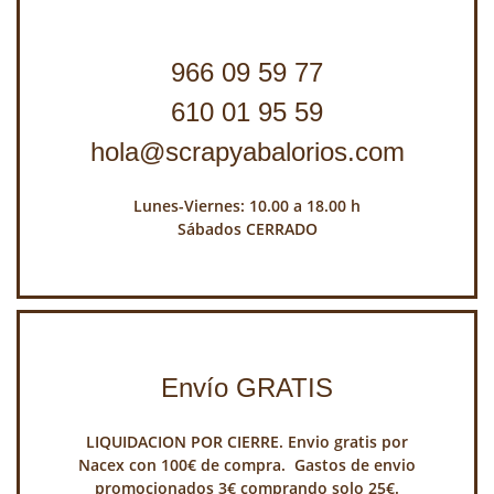
966 09 59 77
610 01 95 59
hola@scrapyabalorios.com
Lunes-Viernes: 10.00 a 18.00 h
Sábados CERRADO
Envío GRATIS
LIQUIDACION POR CIERRE. Envio gratis por
Nacex con 100€ de compra. Gastos de envio
promocionados 3€ comprando solo 25€.