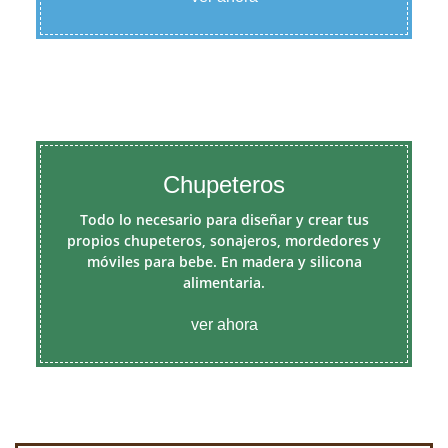
Chupeteros
Todo lo necesario para diseñar y crear tus
propios chupeteros, sonajeros, mordedores y
móviles para bebe. En madera y silicona
alimentaria.
ver ahora