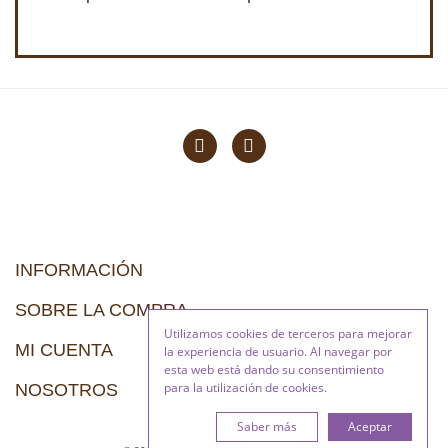
INFORMACIÓN
SOBRE LA COMPRA
Utilizamos cookies de terceros para mejorar
MI CUENTA
la experiencia de usuario. Al navegar por
esta web está dando su consentimiento
para la utilización de cookies.
NOSOTROS
Saber más
Aceptar