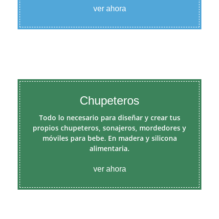
ver ahora
Chupeteros
Todo lo necesario para diseñar y crear tus
propios chupeteros, sonajeros, mordedores y
móviles para bebe. En madera y silicona
alimentaria.
ver ahora