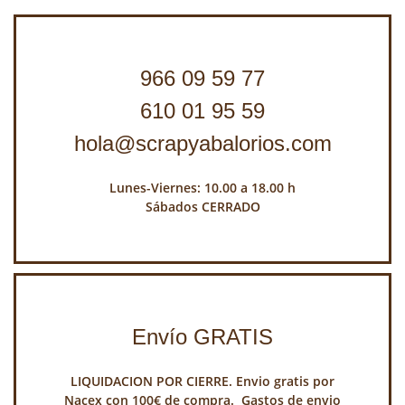
966 09 59 77
610 01 95 59
hola@scrapyabalorios.com
Lunes-Viernes: 10.00 a 18.00 h
Sábados CERRADO
Envío GRATIS
LIQUIDACION POR CIERRE. Envio gratis por
Nacex con 100€ de compra. Gastos de envio