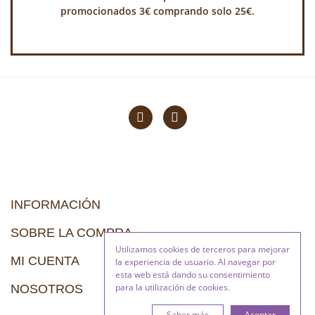
promocionados 3€ comprando solo 25€.
INFORMACIÓN
SOBRE LA COMPRA
Utilizamos cookies de terceros para mejorar
MI CUENTA
la experiencia de usuario. Al navegar por
esta web está dando su consentimiento
para la utilización de cookies.
NOSOTROS
Saber más
Aceptar