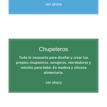
ver ahora
Chupeteros
Todo lo necesario para diseñar y crear tus
propios chupeteros, sonajeros, mordedores y
móviles para bebe. En madera y silicona
alimentaria.
ver ahora