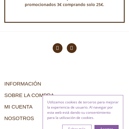
promocionados 3€ comprando solo 25€.
INFORMACIÓN
SOBRE LA COMPRA
Utilizamos cookies de terceros para mejorar
MI CUENTA
la experiencia de usuario. Al navegar por
esta web está dando su consentimiento
para la utilización de cookies.
NOSOTROS
Saber más
Aceptar