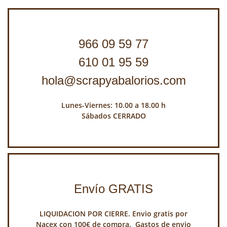
966 09 59 77
610 01 95 59
hola@scrapyabalorios.com
Lunes-Viernes: 10.00 a 18.00 h
Sábados CERRADO
Envío GRATIS
LIQUIDACION POR CIERRE. Envio gratis por
Nacex con 100€ de compra. Gastos de envio