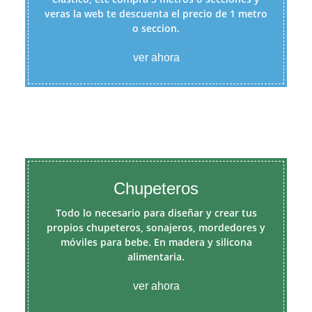
veras la web te descuenta el precio de 1 metro
o seccion.
ver ahora
Chupeteros
Todo lo necesario para diseñar y crear tus
propios chupeteros, sonajeros, mordedores y
móviles para bebe. En madera y silicona
alimentaria.
ver ahora