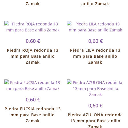
Zamak
anillo Zamak
0,60 €
0,60 €
Piedra ROJA redonda 13
Piedra LILA redonda 13
mm para Base anillo
mm para Base anillo
Zamak
Zamak
0,60 €
0,60 €
Piedra FUCSIA redonda 13
mm para Base anillo
Piedra AZULONA redonda
Zamak
13 mm para Base anillo
Zamak