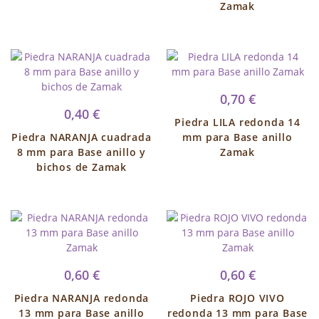
Zamak
0,70 €
0,40 €
Piedra LILA redonda 14
Piedra NARANJA cuadrada
mm para Base anillo
8 mm para Base anillo y
Zamak
bichos de Zamak
0,60 €
0,60 €
Piedra NARANJA redonda
Piedra ROJO VIVO
13 mm para Base anillo
redonda 13 mm para Base