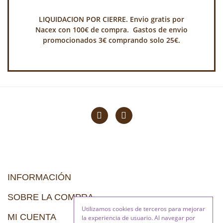
LIQUIDACION POR CIERRE. Envio gratis por
Nacex con 100€ de compra. Gastos de envio
promocionados 3€ comprando solo 25€.
INFORMACIÓN
SOBRE LA COMPRA
Utilizamos cookies de terceros para mejorar
MI CUENTA
la experiencia de usuario. Al navegar por