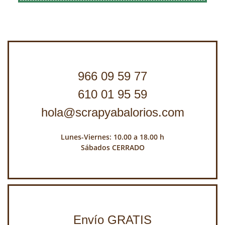
966 09 59 77
610 01 95 59
hola@scrapyabalorios.com
Lunes-Viernes: 10.00 a 18.00 h
Sábados CERRADO
Envío GRATIS