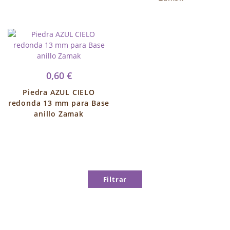
0,60 €
Piedra AZUL CIELO
redonda 13 mm para Base
anillo Zamak
Filtrar