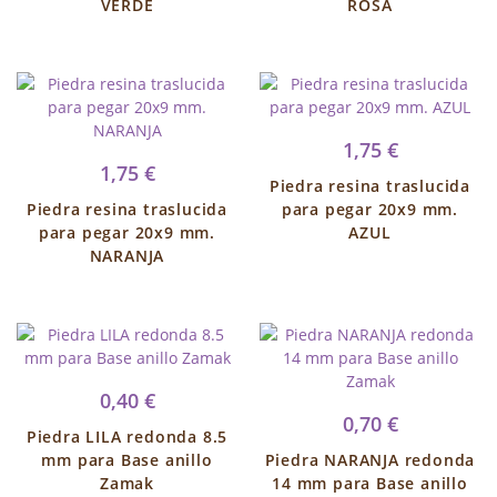
VERDE
ROSA
1,75 €
1,75 €
Piedra resina traslucida
Piedra resina traslucida
para pegar 20x9 mm.
para pegar 20x9 mm.
AZUL
NARANJA
0,40 €
0,70 €
Piedra LILA redonda 8.5
mm para Base anillo
Piedra NARANJA redonda
Zamak
14 mm para Base anillo