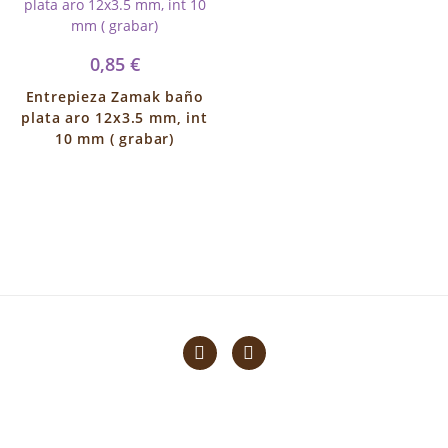
0,85 €
Entrepieza Zamak baño
plata aro 12x3.5 mm, int
10 mm ( grabar)