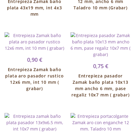
Entrepieza Zamak baño
12 mm, ancho 6 mm
plata 43x19 mm, int 4x3
Taladro 10 mm (Grabar)
mm
0,90 €
0,75 €
Entrepieza Zamak baño
plata aro pasador rustico
Entrepieza pasador
12x6 mm, int 10 mm (
Zamak baño plata 10x13
grabar)
mm ancho 6 mm, pase
regaliz 10x7 mm ( grabar)