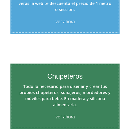
veras la web te descuenta el precio de 1 metro
o seccion.
ver ahora
Chupeteros
Todo lo necesario para diseñar y crear tus
propios chupeteros, sonajeros, mordedores y
móviles para bebe. En madera y silicona
alimentaria.
ver ahora