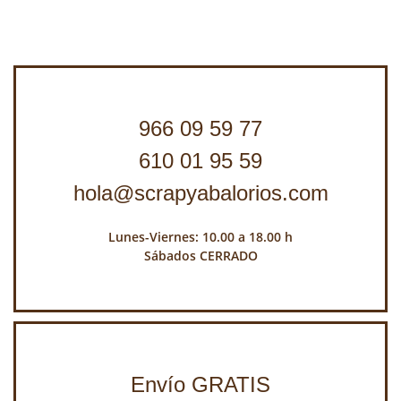
966 09 59 77
610 01 95 59
hola@scrapyabalorios.com
Lunes-Viernes: 10.00 a 18.00 h
Sábados CERRADO
Envío GRATIS