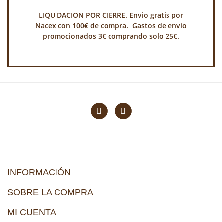
LIQUIDACION POR CIERRE. Envio gratis por
Nacex con 100€ de compra. Gastos de envio
promocionados 3€ comprando solo 25€.
INFORMACIÓN
SOBRE LA COMPRA
MI CUENTA