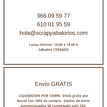
966 09 59 77
610 01 95 59
hola@scrapyabalorios.com
Lunes-Viernes: 10.00 a 18.00 h
Sábados CERRADO
Envío GRATIS
LIQUIDACION POR CIERRE. Envio gratis por
Nacex con 100€ de compra. Gastos de envio
promocionados 3€ comprando solo 25€.