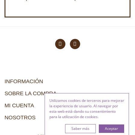
INFORMACIÓN
SOBRE LA COMPRA
Utilizamos cookies de terceros para mejorar
MI CUENTA
la experiencia de usuario. Al navegar por
esta web está dando su consentimiento
para la utilización de cookies.
NOSOTROS
Saber más
Aceptar