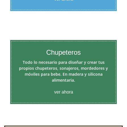
Chupeteros
Todo lo necesario para diseñar y crear tus
propios chupeteros, sonajeros, mordedores y
móviles para bebe. En madera y silicona
alimentaria.
ver ahora