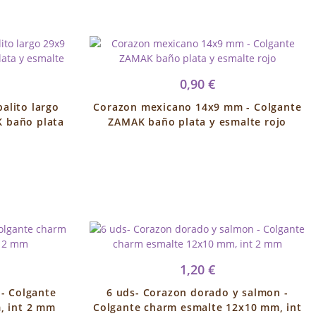
0,90 €
alito largo
Corazon mexicano 14x9 mm - Colgante
 baño plata
ZAMAK baño plata y esmalte rojo
1,20 €
- Colgante
6 uds- Corazon dorado y salmon -
, int 2 mm
Colgante charm esmalte 12x10 mm, int