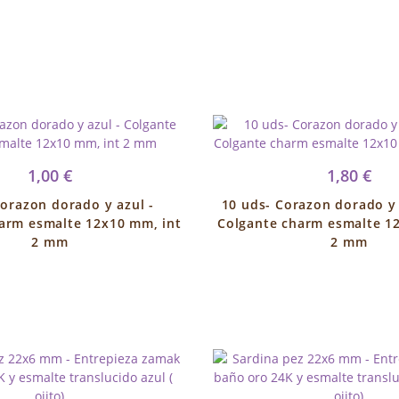
1,00 €
1,80 €
Corazon dorado y azul -
10 uds- Corazon dorado y 
arm esmalte 12x10 mm, int
Colgante charm esmalte 1
2 mm
2 mm