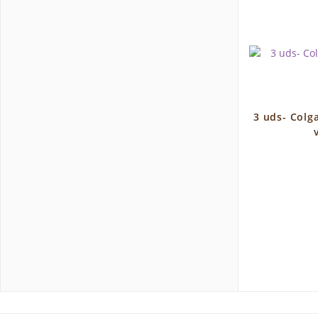
3 uds- Colg