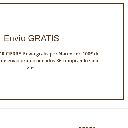
Envío GRATIS
 CIERRE. Envio gratis por Nacex con 100€ de
 de envio promocionados 3€ comprando solo
25€.