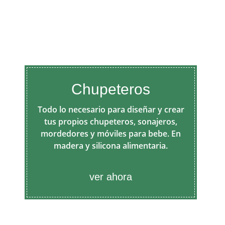
Chupeteros
Todo lo necesario para diseñar y crear
tus propios chupeteros, sonajeros,
mordedores y móviles para bebe. En
madera y silicona alimentaria.
ver ahora