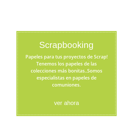
Scrapbooking
Papeles para tus proyectos de Scrap!
Tenemos los papeles de las
colecciones más bonitas..Somos
especialistas en papeles de
comuniones.
ver ahora