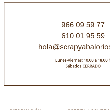
966 09 59 77
610 01 95 59
hola@scrapyabalorio
Lunes-Viernes: 10.00 a 18.00 
Sábados CERRADO