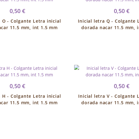
0,50 €
0,50 €
a O - Colgante Letra inicial
Inicial letra Q - Colgante 
car 11.5 mm, int 1.5 mm
dorada nacar 11.5 mm, 
0,50 €
0,50 €
a H - Colgante Letra inicial
Inicial letra V - Colgante L
car 11.5 mm, int 1.5 mm
dorada nacar 11.5 mm, 