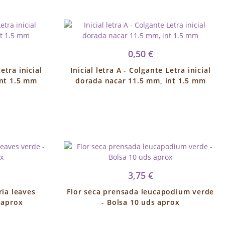
0,50 €
etra inicial
Inicial letra A - Colgante Letra inicial
int 1.5 mm
dorada nacar 11.5 mm, int 1.5 mm
3,75 €
ria leaves
Flor seca prensada leucapodium verde
 aprox
- Bolsa 10 uds aprox