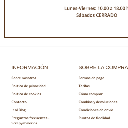
Lunes-Viernes: 10.00 a 18.00 
Sábados CERRADO
INFORMACIÓN
SOBRE LA COMPRA
Sobre nosotros
Formas de pago
Política de privacidad
Tarifas
Política de cookies
Cómo comprar
Contacto
Cambios y devoluciones
Ir al Blog
Condiciones de envío
Preguntas frecuentes -
Puntos de fidelidad
Scrapyabalorios