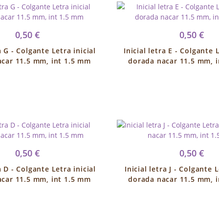
0,50 €
0,50 €
a G - Colgante Letra inicial
Inicial letra E - Colgante L
car 11.5 mm, int 1.5 mm
dorada nacar 11.5 mm, 
0,50 €
0,50 €
a D - Colgante Letra inicial
Inicial letra J - Colgante L
car 11.5 mm, int 1.5 mm
dorada nacar 11.5 mm, 