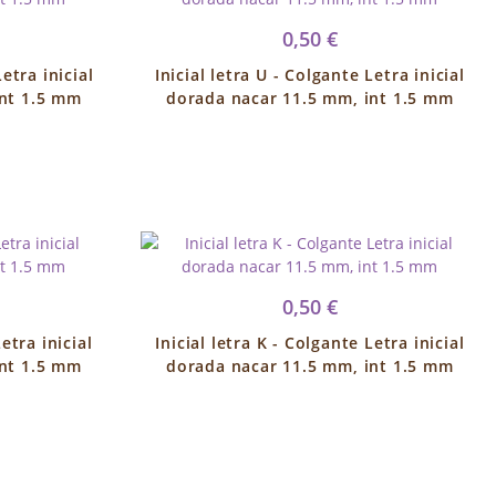
0,50 €
Letra inicial
Inicial letra U - Colgante Letra inicial
int 1.5 mm
dorada nacar 11.5 mm, int 1.5 mm
0,50 €
etra inicial
Inicial letra K - Colgante Letra inicial
int 1.5 mm
dorada nacar 11.5 mm, int 1.5 mm