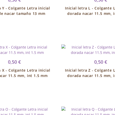
ra Y - Colgante Letra inicial
Inicial letra L - Colgante L
de nacar tamaño 13 mm
dorada nacar 11.5 mm, 
0,50 €
0,50 €
ra X - Colgante Letra inicial
Inicial letra Z - Colgante L
car 11.5 mm, int 1.5 mm
dorada nacar 11.5 mm, 