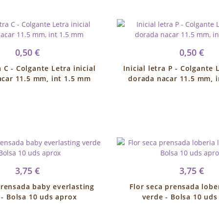
0,50 €
0,50 €
ra C - Colgante Letra inicial
Inicial letra P - Colgante L
car 11.5 mm, int 1.5 mm
dorada nacar 11.5 mm, 
3,75 €
3,75 €
prensada baby everlasting
Flor seca prensada lobe
 - Bolsa 10 uds aprox
verde - Bolsa 10 uds