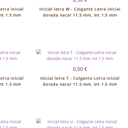
etra inicial
Inicial letra W - Colgante Letra inicial
int 1.5 mm
dorada nacar 11.5 mm, int 1.5 mm
0,50 €
etra inicial
Inicial letra T - Colgante Letra inicial
int 1.5 mm
dorada nacar 11.5 mm, int 1.5 mm