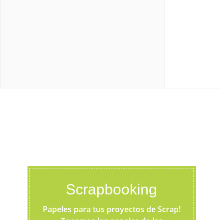
Scrapbooking
Papeles para tus proyectos de Scrap!