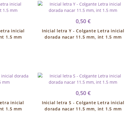
0,50 €
etra inicial
Inicial letra Y - Colgante Letra inicial
int 1.5 mm
dorada nacar 11.5 mm, int 1.5 mm
0,50 €
etra inicial
Inicial letra S - Colgante Letra inicial
int 1.5 mm
dorada nacar 11.5 mm, int 1.5 mm