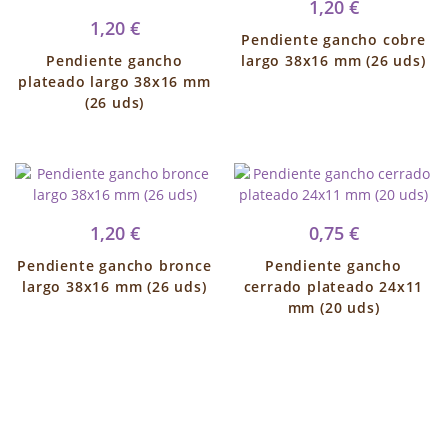
1,20 €
1,20 €
Pendiente gancho cobre
Pendiente gancho
largo 38x16 mm (26 uds)
plateado largo 38x16 mm
(26 uds)
1,20 €
0,75 €
Pendiente gancho bronce
Pendiente gancho
largo 38x16 mm (26 uds)
cerrado plateado 24x11
mm (20 uds)