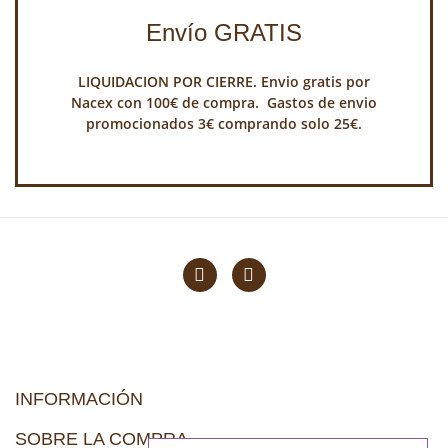
Envío GRATIS
LIQUIDACION POR CIERRE. Envio gratis por
Nacex con 100€ de compra. Gastos de envio
promocionados 3€ comprando solo 25€.
INFORMACIÓN
SOBRE LA COMPRA