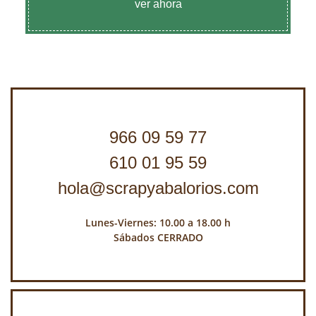
ver ahora
966 09 59 77
610 01 95 59
hola@scrapyabalorios.com
Lunes-Viernes: 10.00 a 18.00 h
Sábados CERRADO