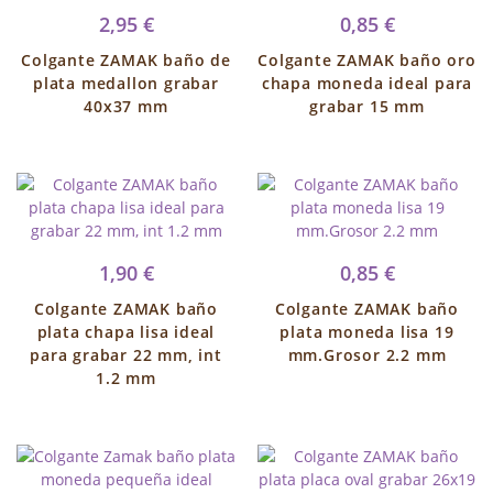
2,95 €
0,85 €
Colgante ZAMAK baño de
Colgante ZAMAK baño oro
plata medallon grabar
chapa moneda ideal para
40x37 mm
grabar 15 mm
1,90 €
0,85 €
Colgante ZAMAK baño
Colgante ZAMAK baño
plata chapa lisa ideal
plata moneda lisa 19
para grabar 22 mm, int
mm.Grosor 2.2 mm
1.2 mm