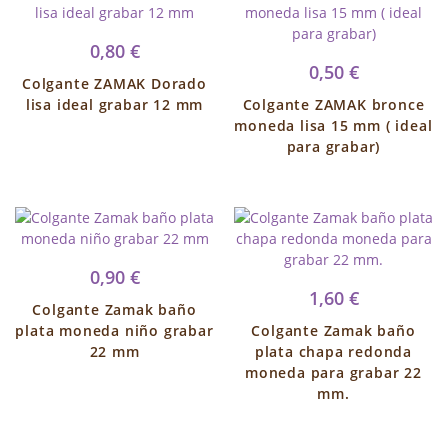
0,80 €
0,50 €
Colgante ZAMAK Dorado
lisa ideal grabar 12 mm
Colgante ZAMAK bronce
moneda lisa 15 mm ( ideal
para grabar)
0,90 €
1,60 €
Colgante Zamak baño
plata moneda niño grabar
Colgante Zamak baño
22 mm
plata chapa redonda
moneda para grabar 22
mm.