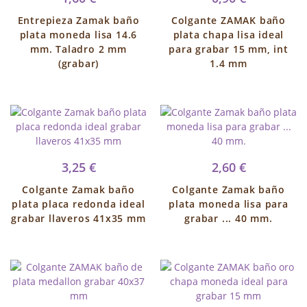
Entrepieza Zamak baño
Colgante ZAMAK baño
plata moneda lisa 14.6
plata chapa lisa ideal
mm. Taladro 2 mm
para grabar 15 mm, int
(grabar)
1.4 mm
3,25 €
2,60 €
Colgante Zamak baño
Colgante Zamak baño
plata placa redonda ideal
plata moneda lisa para
grabar llaveros 41x35 mm
grabar ... 40 mm.