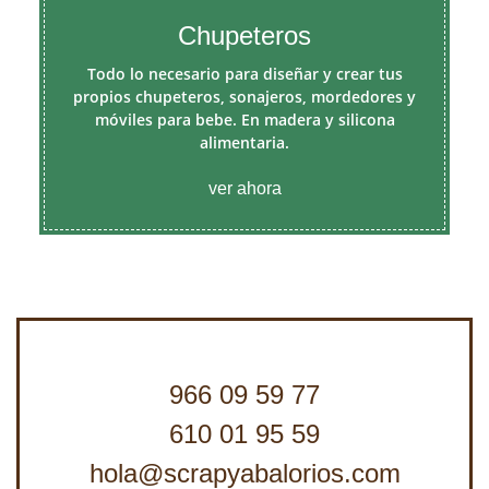
Chupeteros
Todo lo necesario para diseñar y crear tus
propios chupeteros, sonajeros, mordedores y
móviles para bebe. En madera y silicona
alimentaria.
ver ahora
966 09 59 77
610 01 95 59
hola@scrapyabalorios.com