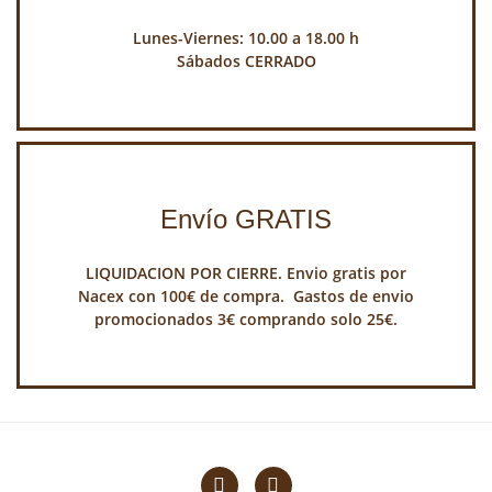
Lunes-Viernes: 10.00 a 18.00 h
Sábados CERRADO
Envío GRATIS
LIQUIDACION POR CIERRE. Envio gratis por
Nacex con 100€ de compra. Gastos de envio
promocionados 3€ comprando solo 25€.