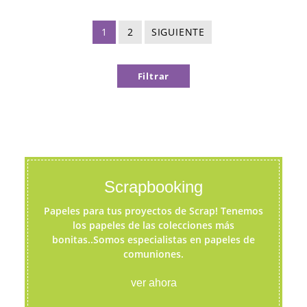
1
2
SIGUIENTE
Filtrar
Scrapbooking
Papeles para tus proyectos de Scrap! Tenemos
los papeles de las colecciones más
bonitas..Somos especialistas en papeles de
comuniones.
ver ahora