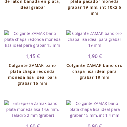
de laton bañada en plata,
plata pasador moneda
ideal grabar
grabar 19 mm, int 10x2.5
mm
1,15 €
1,90 €
Colgante ZAMAK baño
Colgante ZAMAK baño oro
plata chapa redonda
chapa lisa ideal para
moneda lisa ideal para
grabar 19 mm
grabar 15 mm
1,60 €
0,90 €