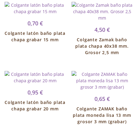
0,70 €
4,50 €
Colgante latón baño plata
chapa grabar 15 mm
Colgante Zamak baño
plata chapa 40x38 mm.
Grosor 2,5 mm
0,95 €
0,65 €
Colgante latón baño plata
chapa grabar 20 mm
Colgante ZAMAK baño
plata moneda lisa 13 mm
grosor 3 mm (grabar)