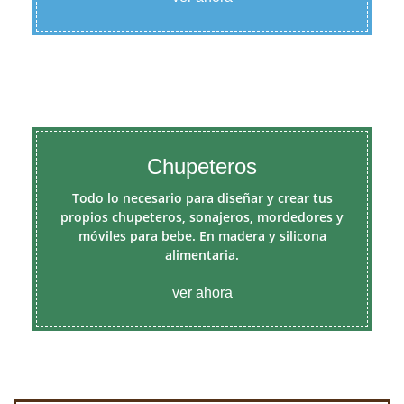
Chupeteros
Todo lo necesario para diseñar y crear tus
propios chupeteros, sonajeros, mordedores y
móviles para bebe. En madera y silicona
alimentaria.
ver ahora