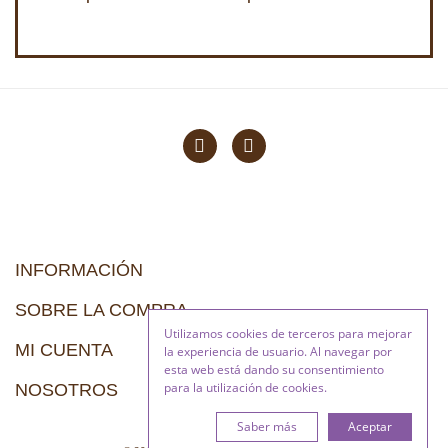
INFORMACIÓN
SOBRE LA COMPRA
Utilizamos cookies de terceros para mejorar
MI CUENTA
la experiencia de usuario. Al navegar por
esta web está dando su consentimiento
para la utilización de cookies.
NOSOTROS
Saber más
Aceptar