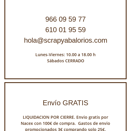
966 09 59 77
610 01 95 59
hola@scrapyabalorios.com
Lunes-Viernes: 10.00 a 18.00 h
Sábados CERRADO
Envío GRATIS
LIQUIDACION POR CIERRE. Envio gratis por
Nacex con 100€ de compra. Gastos de envio
promocionados 3€ comprando solo 25€.