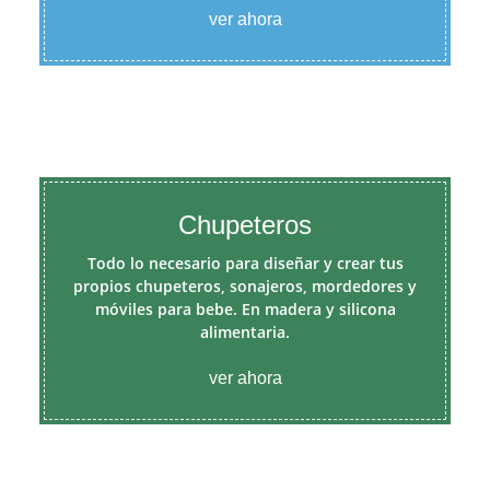
ver ahora
Chupeteros
Todo lo necesario para diseñar y crear tus
propios chupeteros, sonajeros, mordedores y
móviles para bebe. En madera y silicona
alimentaria.
ver ahora