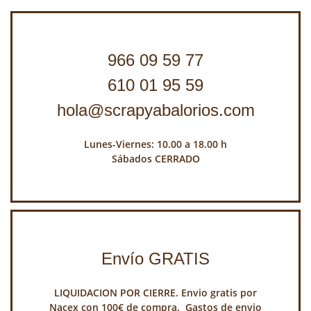
966 09 59 77
610 01 95 59
hola@scrapyabalorios.com
Lunes-Viernes: 10.00 a 18.00 h
Sábados CERRADO
Envío GRATIS
LIQUIDACION POR CIERRE. Envio gratis por
Nacex con 100€ de compra. Gastos de envio