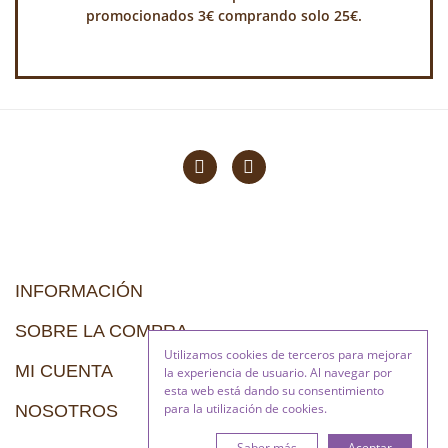
promocionados 3€ comprando solo 25€.
INFORMACIÓN
SOBRE LA COMPRA
Utilizamos cookies de terceros para mejorar
MI CUENTA
la experiencia de usuario. Al navegar por
esta web está dando su consentimiento
para la utilización de cookies.
NOSOTROS
Saber más
Aceptar