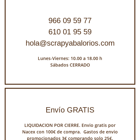
966 09 59 77
610 01 95 59
hola@scrapyabalorios.com
Lunes-Viernes: 10.00 a 18.00 h
Sábados CERRADO
Envío GRATIS
LIQUIDACION POR CIERRE. Envio gratis por
Nacex con 100€ de compra. Gastos de envio
promocionados 3€ comprando solo 25€.