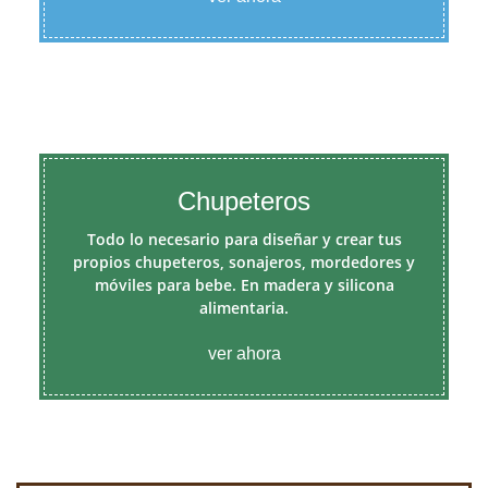
Chupeteros
Todo lo necesario para diseñar y crear tus
propios chupeteros, sonajeros, mordedores y
móviles para bebe. En madera y silicona
alimentaria.
ver ahora