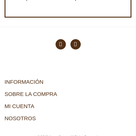
INFORMACIÓN
SOBRE LA COMPRA
MI CUENTA
NOSOTROS