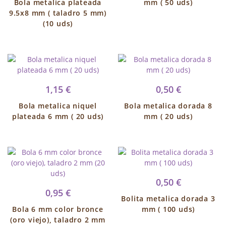
Bola metalica plateada
mm ( 50 uds)
9.5x8 mm ( taladro 5 mm)
(10 uds)
1,15 €
0,50 €
Bola metalica niquel
Bola metalica dorada 8
plateada 6 mm ( 20 uds)
mm ( 20 uds)
0,50 €
0,95 €
Bolita metalica dorada 3
Bola 6 mm color bronce
mm ( 100 uds)
(oro viejo), taladro 2 mm