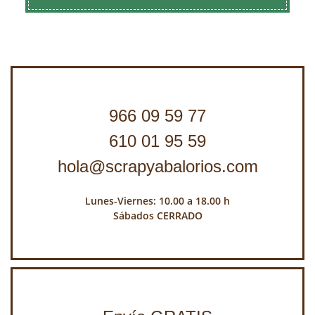
966 09 59 77
610 01 95 59
hola@scrapyabalorios.com
Lunes-Viernes: 10.00 a 18.00 h
Sábados CERRADO