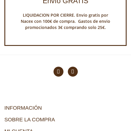
Envío GRATIS
LIQUIDACION POR CIERRE. Envio gratis por
Nacex con 100€ de compra. Gastos de envio
promocionados 3€ comprando solo 25€.
INFORMACIÓN
SOBRE LA COMPRA