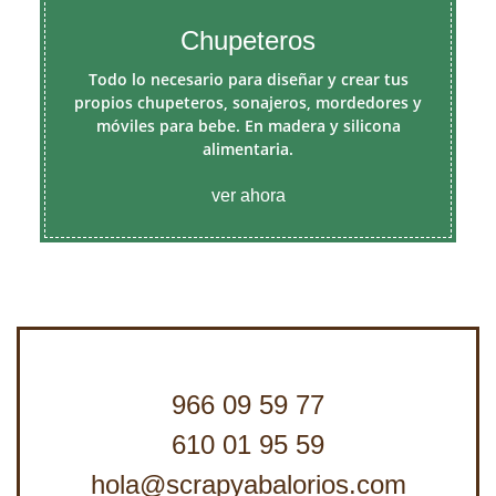
Chupeteros
Todo lo necesario para diseñar y crear tus
propios chupeteros, sonajeros, mordedores y
móviles para bebe. En madera y silicona
alimentaria.
ver ahora
966 09 59 77
610 01 95 59
hola@scrapyabalorios.com