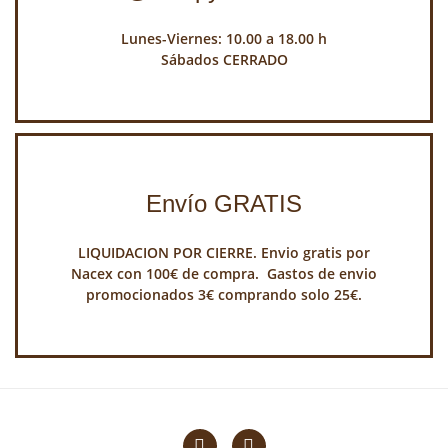
Lunes-Viernes: 10.00 a 18.00 h
Sábados CERRADO
Envío GRATIS
LIQUIDACION POR CIERRE. Envio gratis por
Nacex con 100€ de compra. Gastos de envio
promocionados 3€ comprando solo 25€.