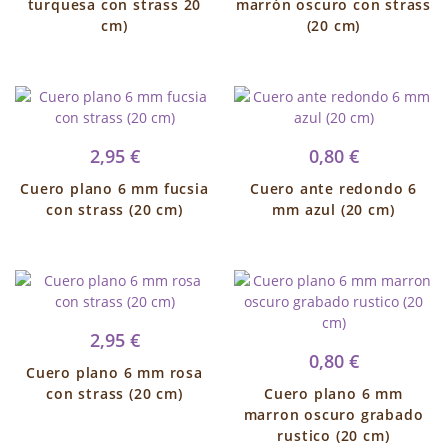
turquesa con strass 20
marrón oscuro con strass
cm)
(20 cm)
2,95 €
0,80 €
Cuero plano 6 mm fucsia
Cuero ante redondo 6
con strass (20 cm)
mm azul (20 cm)
2,95 €
0,80 €
Cuero plano 6 mm rosa
con strass (20 cm)
Cuero plano 6 mm
marron oscuro grabado
rustico (20 cm)