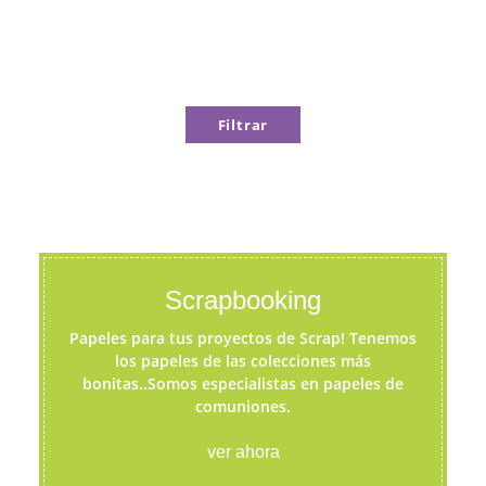
Filtrar
Scrapbooking
Papeles para tus proyectos de Scrap! Tenemos
los papeles de las colecciones más
bonitas..Somos especialistas en papeles de
comuniones.
ver ahora