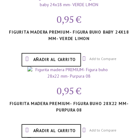
0,95 €
FIGURITA MADERA PREMIUM- FIGURA BUHO BABY 24X18
MM- VERDE LIMON
Add to Compare
AÑADIR AL CARRITO
0,95 €
FIGURITA MADERA PREMIUM- FIGURA BUHO 28X22 MM-
PURPURA 08
Add to Compare
AÑADIR AL CARRITO