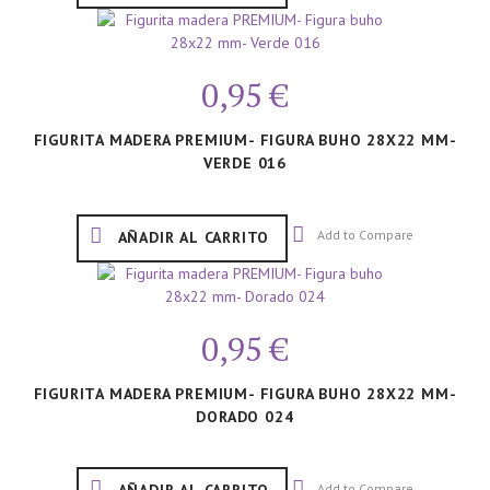
0,95 €
FIGURITA MADERA PREMIUM- FIGURA BUHO 28X22 MM-
VERDE 016
Add to Compare
AÑADIR AL CARRITO
0,95 €
FIGURITA MADERA PREMIUM- FIGURA BUHO 28X22 MM-
DORADO 024
Add to Compare