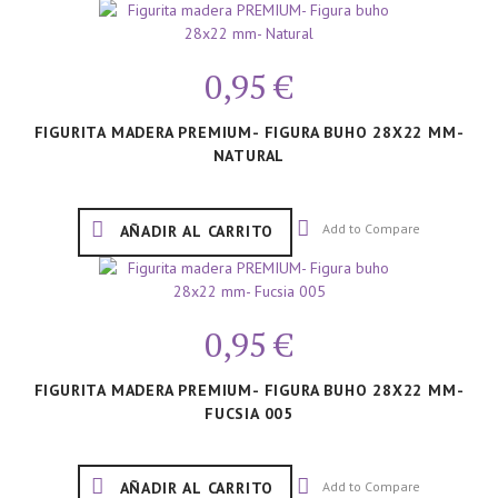
0,95 €
FIGURITA MADERA PREMIUM- FIGURA BUHO 28X22 MM-
NATURAL
Add to Compare
AÑADIR AL CARRITO
0,95 €
FIGURITA MADERA PREMIUM- FIGURA BUHO 28X22 MM-
FUCSIA 005
Add to Compare
AÑADIR AL CARRITO