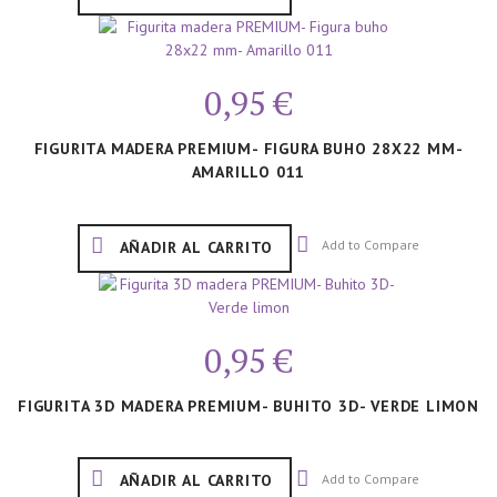
0,95 €
FIGURITA MADERA PREMIUM- FIGURA BUHO 28X22 MM-
AMARILLO 011
Add to Compare
AÑADIR AL CARRITO
0,95 €
FIGURITA 3D MADERA PREMIUM- BUHITO 3D- VERDE LIMON
Add to Compare
AÑADIR AL CARRITO