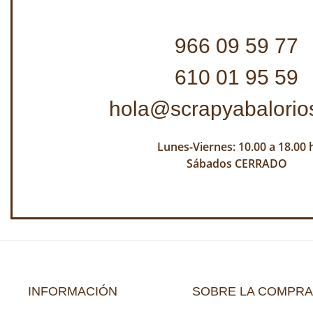
966 09 59 77
610 01 95 59
hola@scrapyabalorio
Lunes-Viernes: 10.00 a 18.00 
Sábados CERRADO
INFORMACIÓN
SOBRE LA COMPRA