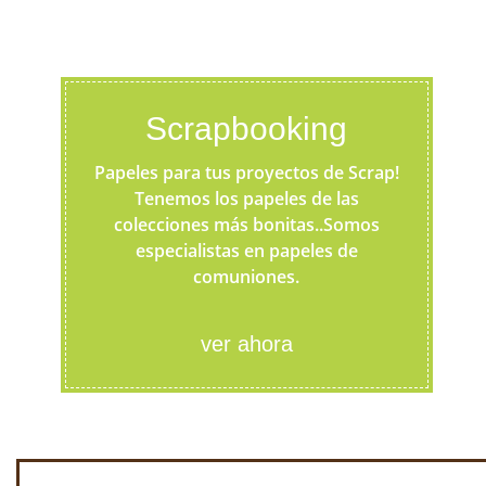
Scrapbooking
Papeles para tus proyectos de Scrap!
Tenemos los papeles de las
colecciones más bonitas..Somos
especialistas en papeles de
comuniones.
ver ahora