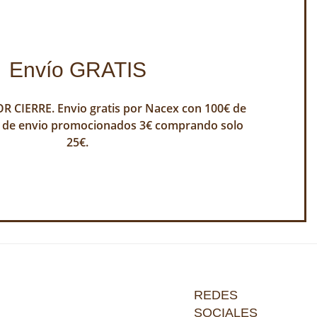
Envío GRATIS
 CIERRE. Envio gratis por Nacex con 100€ de
 de envio promocionados 3€ comprando solo
25€.
REDES
SOCIALES