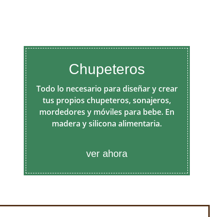
Chupeteros
Todo lo necesario para diseñar y crear
tus propios chupeteros, sonajeros,
mordedores y móviles para bebe. En
madera y silicona alimentaria.
ver ahora