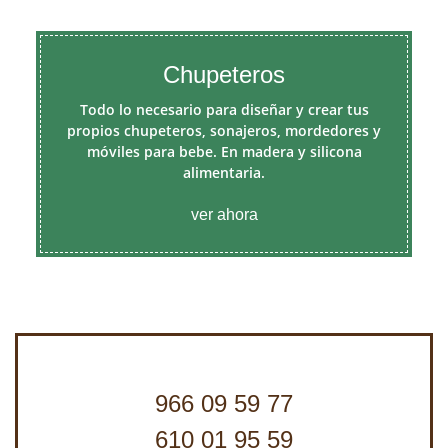
Chupeteros
Todo lo necesario para diseñar y crear tus
propios chupeteros, sonajeros, mordedores y
móviles para bebe. En madera y silicona
alimentaria.
ver ahora
966 09 59 77
610 01 95 59