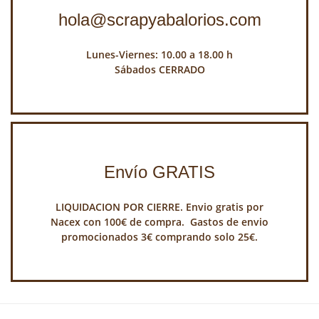
hola@scrapyabalorios.com
Lunes-Viernes: 10.00 a 18.00 h
Sábados CERRADO
Envío GRATIS
LIQUIDACION POR CIERRE. Envio gratis por
Nacex con 100€ de compra. Gastos de envio
promocionados 3€ comprando solo 25€.