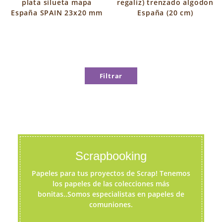
plata silueta mapa
regaliz) trenzado algodon
España SPAIN 23x20 mm
España (20 cm)
Filtrar
Scrapbooking
Papeles para tus proyectos de Scrap! Tenemos
los papeles de las colecciones más
bonitas..Somos especialistas en papeles de
comuniones.