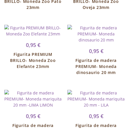
BRILLO- Moneda Zoo Pato
BRILLO- Moneda Zoo
23mm
Oveja 23mm
0,95 €
0,95 €
Figurita PREMIUM
BRILLO- Moneda Zoo
Figurita de madera
Elefante 23mm
PREMIUM- Moneda
dinosaurio 20 mm
0,95 €
0,95 €
Figurita de madera
Figurita de madera