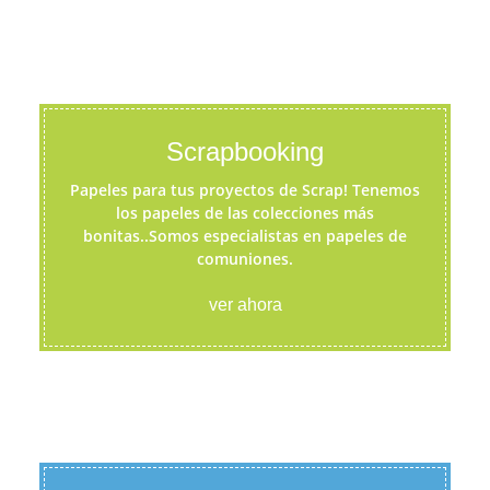
Scrapbooking
Papeles para tus proyectos de Scrap! Tenemos
los papeles de las colecciones más
bonitas..Somos especialistas en papeles de
comuniones.
ver ahora