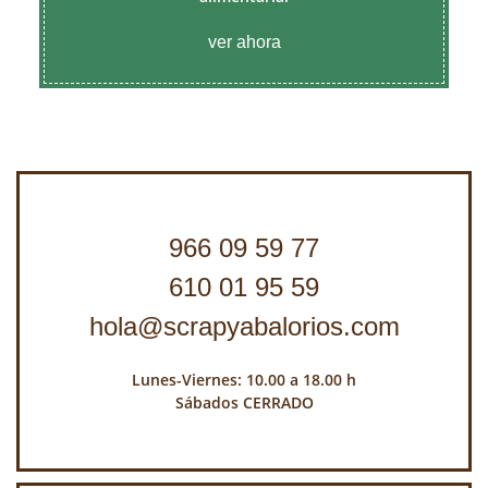
ver ahora
966 09 59 77
610 01 95 59
hola@scrapyabalorios.com
Lunes-Viernes: 10.00 a 18.00 h
Sábados CERRADO