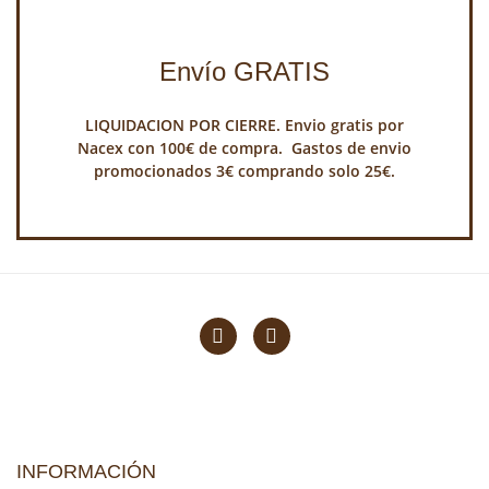
Envío GRATIS
LIQUIDACION POR CIERRE. Envio gratis por
Nacex con 100€ de compra. Gastos de envio
promocionados 3€ comprando solo 25€.
INFORMACIÓN