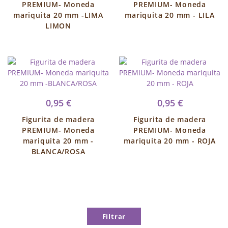
PREMIUM- Moneda
PREMIUM- Moneda
mariquita 20 mm -LIMA
mariquita 20 mm - LILA
LIMON
0,95 €
0,95 €
Figurita de madera
Figurita de madera
PREMIUM- Moneda
PREMIUM- Moneda
mariquita 20 mm -
mariquita 20 mm - ROJA
BLANCA/ROSA
Filtrar