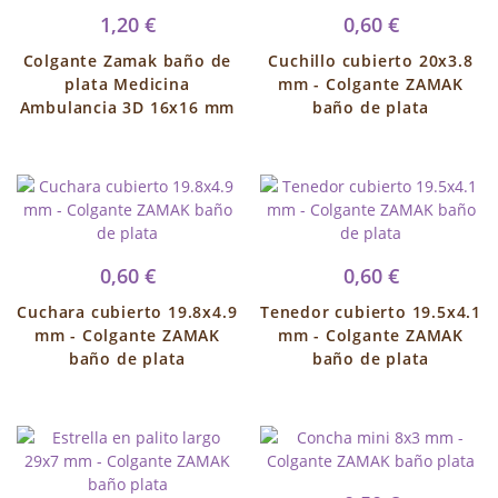
1,20 €
0,60 €
Colgante Zamak baño de
Cuchillo cubierto 20x3.8
plata Medicina
mm - Colgante ZAMAK
Ambulancia 3D 16x16 mm
baño de plata
0,60 €
0,60 €
Cuchara cubierto 19.8x4.9
Tenedor cubierto 19.5x4.1
mm - Colgante ZAMAK
mm - Colgante ZAMAK
baño de plata
baño de plata