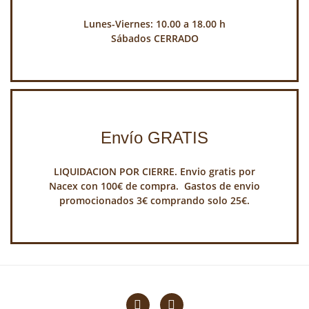
Lunes-Viernes: 10.00 a 18.00 h
Sábados CERRADO
Envío GRATIS
LIQUIDACION POR CIERRE. Envio gratis por
Nacex con 100€ de compra. Gastos de envio
promocionados 3€ comprando solo 25€.