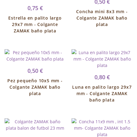
0,50 €
0,75 €
Concha mini 8x3 mm -
Estrella en palito largo
Colgante ZAMAK baño
29x7 mm - Colgante
plata
ZAMAK baño plata
0,50 €
0,80 €
Pez pequeño 10x5 mm -
Colgante ZAMAK baño
Luna en palito largo 29x7
plata
mm - Colgante ZAMAK
baño plata