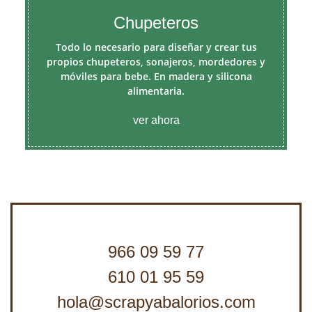
Chupeteros
Todo lo necesario para diseñar y crear tus
propios chupeteros, sonajeros, mordedores y
móviles para bebe. En madera y silicona
alimentaria.
ver ahora
966 09 59 77
610 01 95 59
hola@scrapyabalorios.com