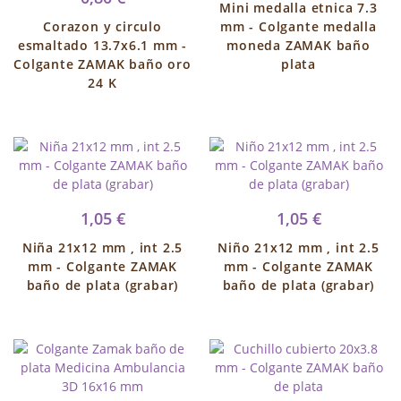
Mini medalla etnica 7.3
Corazon y circulo
mm - Colgante medalla
esmaltado 13.7x6.1 mm -
moneda ZAMAK baño
Colgante ZAMAK baño oro
plata
24 K
1,05 €
1,05 €
Niña 21x12 mm , int 2.5
Niño 21x12 mm , int 2.5
mm - Colgante ZAMAK
mm - Colgante ZAMAK
baño de plata (grabar)
baño de plata (grabar)