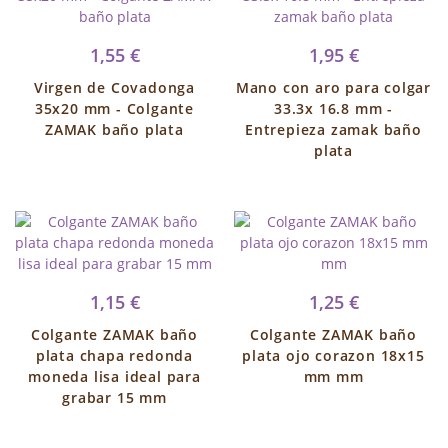
1,55 €
1,95 €
Virgen de Covadonga
Mano con aro para colgar
35x20 mm - Colgante
33.3x 16.8 mm -
ZAMAK baño plata
Entrepieza zamak baño
plata
1,15 €
1,25 €
Colgante ZAMAK baño
Colgante ZAMAK baño
plata chapa redonda
plata ojo corazon 18x15
moneda lisa ideal para
mm mm
grabar 15 mm