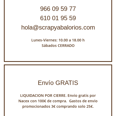
966 09 59 77
610 01 95 59
hola@scrapyabalorios.com
Lunes-Viernes: 10.00 a 18.00 h
Sábados CERRADO
Envío GRATIS
LIQUIDACION POR CIERRE. Envio gratis por
Nacex con 100€ de compra. Gastos de envio
promocionados 3€ comprando solo 25€.