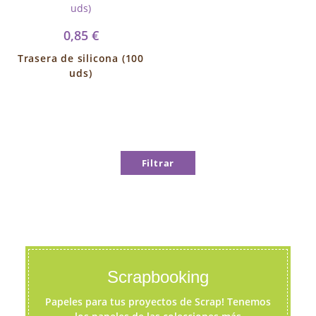
0,85 €
Trasera de silicona (100
uds)
Filtrar
Scrapbooking
Papeles para tus proyectos de Scrap! Tenemos