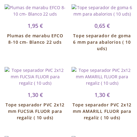
1,95 €
0,65 €
Plumas de marabu EFCO
Tope separador de goma
8-10 cm- Blanco 22 uds
6 mm para abalorios ( 10
uds)
1,30 €
1,30 €
Tope separador PVC 2x12
Tope separador PVC 2x12
mm FUCSIA FLUOR para
mm AMARILL FLUOR para
regaliz ( 10 uds)
regaliz ( 10 uds)