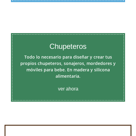
Chupeteros
Todo lo necesario para diseñar y crear tus
propios chupeteros, sonajeros, mordedores y
móviles para bebe. En madera y silicona
alimentaria.
ver ahora