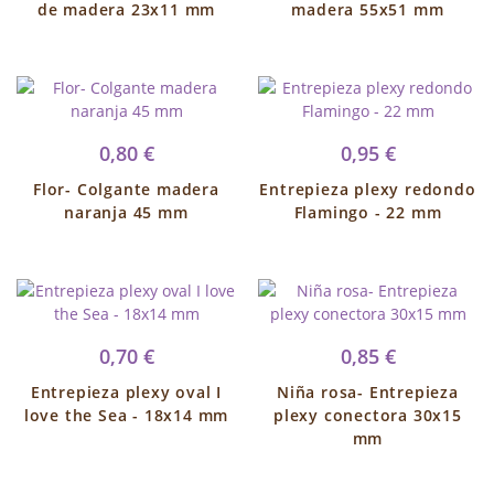
de madera 23x11 mm
madera 55x51 mm
0,80 €
0,95 €
Flor- Colgante madera
Entrepieza plexy redondo
naranja 45 mm
Flamingo - 22 mm
0,70 €
0,85 €
Entrepieza plexy oval I
Niña rosa- Entrepieza
love the Sea - 18x14 mm
plexy conectora 30x15
mm