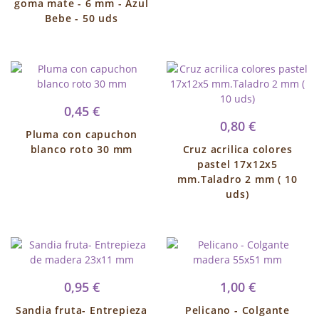
goma mate - 6 mm - Azul
Bebe - 50 uds
0,45 €
0,80 €
Pluma con capuchon
blanco roto 30 mm
Cruz acrilica colores
pastel 17x12x5
mm.Taladro 2 mm ( 10
uds)
0,95 €
1,00 €
Sandia fruta- Entrepieza
Pelicano - Colgante