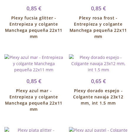
0,85 €
0,85 €
Plexy fucsia glitter -
Plexy rosa frost -
Entrepieza y colgante
Entrepieza y colgante
Manchega pequeña 22x11
Manchega pequeña 22x11
mm
mm
0,85 €
0,65 €
Plexy azul mar -
Plexy dorado espejo -
Entrepieza y colgante
Colgante navaja 23x12
Manchega pequeña 22x11
mm, int 1.5 mm
mm