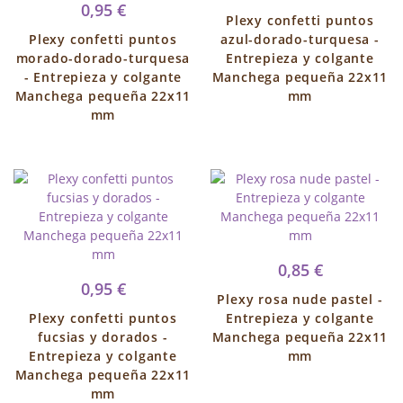
0,95 €
Plexy confetti puntos
Plexy confetti puntos
azul-dorado-turquesa -
morado-dorado-turquesa
Entrepieza y colgante
- Entrepieza y colgante
Manchega pequeña 22x11
Manchega pequeña 22x11
mm
mm
0,85 €
0,95 €
Plexy rosa nude pastel -
Plexy confetti puntos
Entrepieza y colgante
fucsias y dorados -
Manchega pequeña 22x11
Entrepieza y colgante
mm
Manchega pequeña 22x11
mm