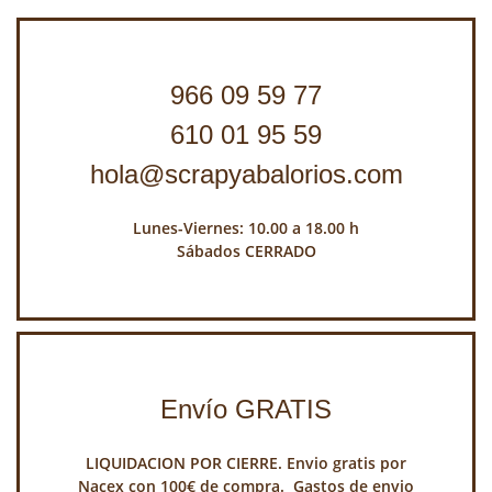
966 09 59 77
610 01 95 59
hola@scrapyabalorios.com
Lunes-Viernes: 10.00 a 18.00 h
Sábados CERRADO
Envío GRATIS
LIQUIDACION POR CIERRE. Envio gratis por
Nacex con 100€ de compra. Gastos de envio