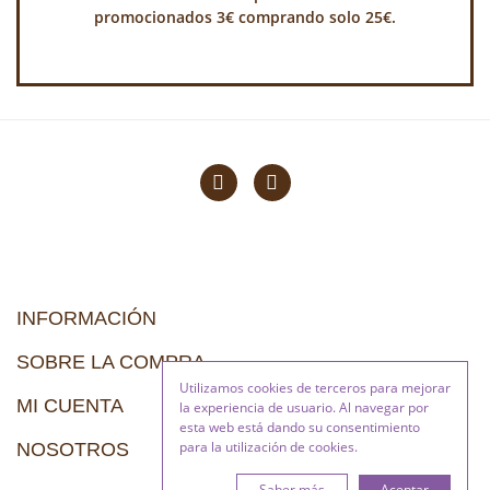
promocionados 3€ comprando solo 25€.
INFORMACIÓN
SOBRE LA COMPRA
Utilizamos cookies de terceros para mejorar
MI CUENTA
la experiencia de usuario. Al navegar por
esta web está dando su consentimiento
para la utilización de cookies.
NOSOTROS
Saber más
Aceptar