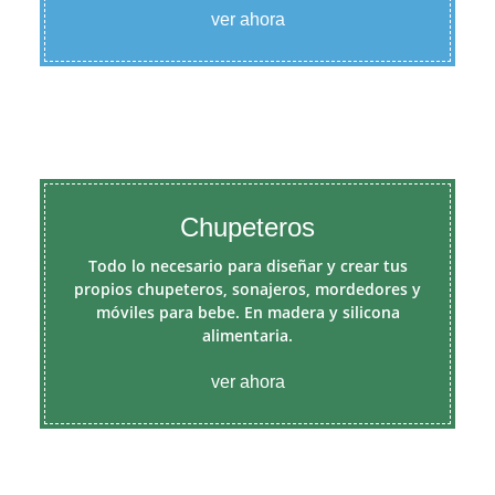
ver ahora
Chupeteros
Todo lo necesario para diseñar y crear tus
propios chupeteros, sonajeros, mordedores y
móviles para bebe. En madera y silicona
alimentaria.
ver ahora