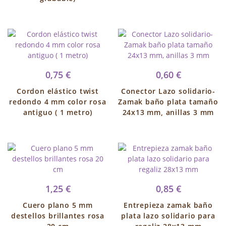
0,75 €
0,60 €
Cordon elástico twist
Conector Lazo solidario-
redondo 4 mm color rosa
Zamak baño plata tamaño
antiguo ( 1 metro)
24x13 mm, anillas 3 mm
1,25 €
0,85 €
Cuero plano 5 mm
Entrepieza zamak baño
destellos brillantes rosa
plata lazo solidario para