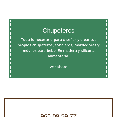
Chupeteros
Todo lo necesario para diseñar y crear tus
propios chupeteros, sonajeros, mordedores y
móviles para bebe. En madera y silicona
alimentaria.
ver ahora
966 09 59 77