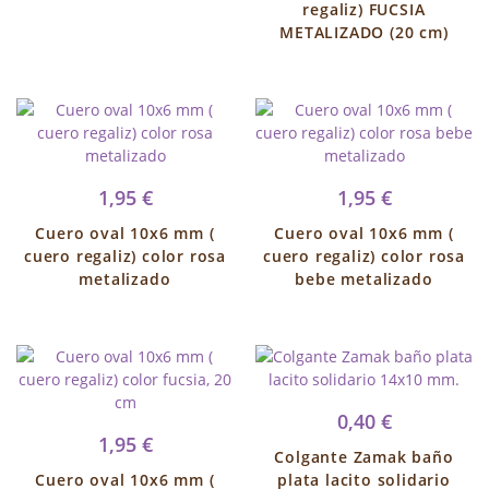
regaliz) FUCSIA
METALIZADO (20 cm)
1,95 €
1,95 €
Cuero oval 10x6 mm (
Cuero oval 10x6 mm (
cuero regaliz) color rosa
cuero regaliz) color rosa
metalizado
bebe metalizado
0,40 €
1,95 €
Colgante Zamak baño
Cuero oval 10x6 mm (
plata lacito solidario