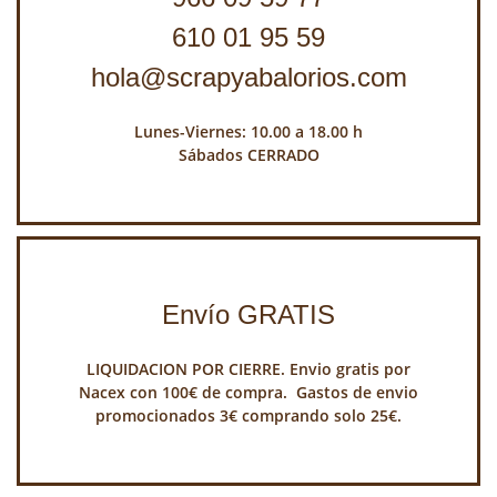
610 01 95 59
hola@scrapyabalorios.com
Lunes-Viernes: 10.00 a 18.00 h
Sábados CERRADO
Envío GRATIS
LIQUIDACION POR CIERRE. Envio gratis por
Nacex con 100€ de compra. Gastos de envio
promocionados 3€ comprando solo 25€.