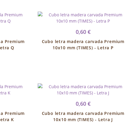
0,60 €
da Premium
Cubo letra madera carvada Premium
etra Q
10x10 mm (TIMES) - Letra P
0,60 €
da Premium
Cubo letra madera carvada Premium
etra K
10x10 mm (TIMES) - Letra J