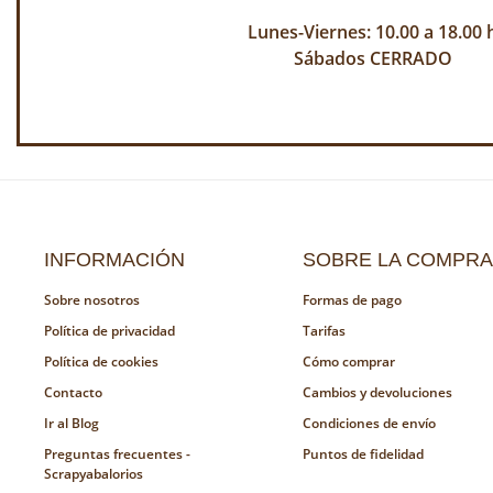
Lunes-Viernes: 10.00 a 18.00 
Sábados CERRADO
INFORMACIÓN
SOBRE LA COMPRA
Sobre nosotros
Formas de pago
Política de privacidad
Tarifas
Política de cookies
Cómo comprar
Contacto
Cambios y devoluciones
Ir al Blog
Condiciones de envío
Preguntas frecuentes -
Puntos de fidelidad
Scrapyabalorios