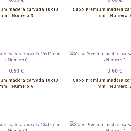
um madera carvada 10x10
Cubo Premium madera ca
mm - Numero 9
mm - Numero 
0,60 €
0,60 €
um madera carvada 10x10
Cubo Premium madera ca
mm - Numero 6
mm - Numero 