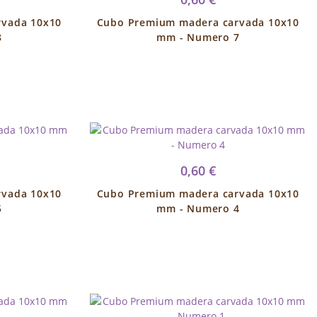
rvada 10x10
Cubo Premium madera carvada 10x10
8
mm - Numero 7
0,60 €
rvada 10x10
Cubo Premium madera carvada 10x10
5
mm - Numero 4