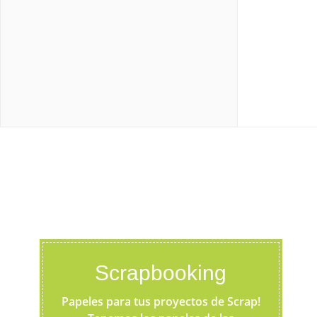
Scrapbooking
Papeles para tus proyectos de Scrap!