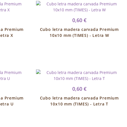
0,60 €
da Premium
Cubo letra madera carvada Premium
etra X
10x10 mm (TIMES) - Letra W
0,60 €
da Premium
Cubo letra madera carvada Premium
etra U
10x10 mm (TIMES) - Letra T