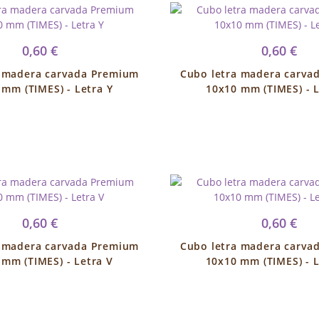
0,60 €
0,60 €
a madera carvada Premium
Cubo letra madera carva
 mm (TIMES) - Letra Y
10x10 mm (TIMES) - L
0,60 €
0,60 €
a madera carvada Premium
Cubo letra madera carva
 mm (TIMES) - Letra V
10x10 mm (TIMES) - L