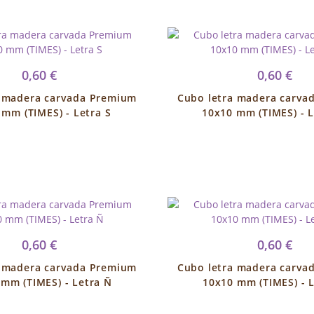
0,60 €
0,60 €
a madera carvada Premium
Cubo letra madera carva
 mm (TIMES) - Letra S
10x10 mm (TIMES) - L
0,60 €
0,60 €
a madera carvada Premium
Cubo letra madera carva
 mm (TIMES) - Letra Ñ
10x10 mm (TIMES) - L