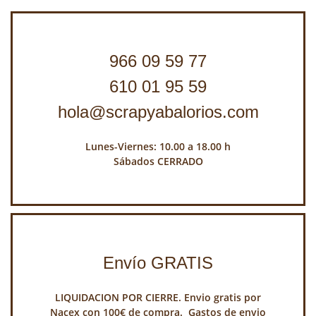
966 09 59 77
610 01 95 59
hola@scrapyabalorios.com
Lunes-Viernes: 10.00 a 18.00 h
Sábados CERRADO
Envío GRATIS
LIQUIDACION POR CIERRE. Envio gratis por
Nacex con 100€ de compra. Gastos de envio