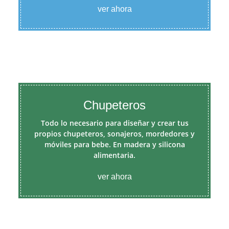
ver ahora
Chupeteros
Todo lo necesario para diseñar y crear tus
propios chupeteros, sonajeros, mordedores y
móviles para bebe. En madera y silicona
alimentaria.
ver ahora