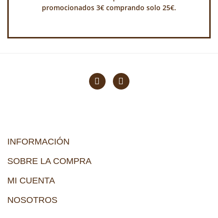
promocionados 3€ comprando solo 25€.
INFORMACIÓN
SOBRE LA COMPRA
MI CUENTA
NOSOTROS