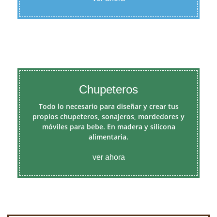
Chupeteros
Todo lo necesario para diseñar y crear tus
propios chupeteros, sonajeros, mordedores y
móviles para bebe. En madera y silicona
alimentaria.
ver ahora