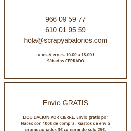
966 09 59 77
610 01 95 59
hola@scrapyabalorios.com
Lunes-Viernes: 10.00 a 18.00 h
Sábados CERRADO
Envío GRATIS
LIQUIDACION POR CIERRE. Envio gratis por
Nacex con 100€ de compra. Gastos de envio
promocionados 3€ comprando solo 25€.