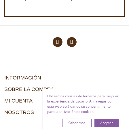
INFORMACIÓN
SOBRE LA COMPRA
Utilizamos cookies de terceros para mejorar
MI CUENTA
la experiencia de usuario. Al navegar por
esta web está dando su consentimiento
para la utilización de cookies.
NOSOTROS
Saber más
Aceptar