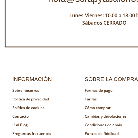
Lunes-Viernes: 10.00 a 18.00 
Sábados CERRADO
INFORMACIÓN
SOBRE LA COMPRA
Sobre nosotros
Formas de pago
Política de privacidad
Tarifas
Política de cookies
Cómo comprar
Contacto
Cambios y devoluciones
Ir al Blog
Condiciones de envío
Preguntas frecuentes -
Puntos de fidelidad