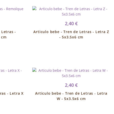
2,40 €
 Letras -
Articulo bebe - Tren de Letras - Letra Z
2 cm
- 5x3.5x6 cm
2,40 €
ras - Letra X
Articulo bebe - Tren de Letras - Letra
W - 5x3.5x6 cm