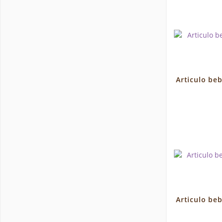
Articulo beb
Articulo beb