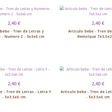
2,40 €
2,40 €
 bebe - Tren de Letras y
Articulo bebe - Tren de
 - Numero 2 - 5x3x6 cm
Remolque 7x3.5x
2,40 €
2,40 €
e - Tren de Letras - Letra Y
Articulo bebe - Tren de Let
- 5x3.5x6 cm
- 5x3.5x6 cm