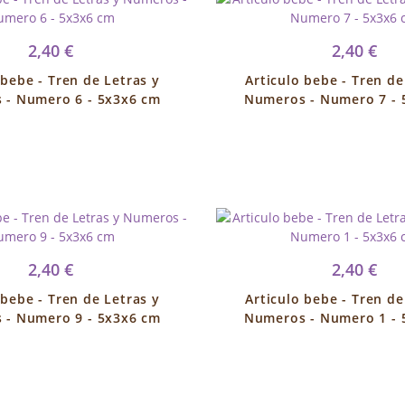
2,40 €
2,40 €
 bebe - Tren de Letras y
Articulo bebe - Tren de
 - Numero 6 - 5x3x6 cm
Numeros - Numero 7 - 
2,40 €
2,40 €
 bebe - Tren de Letras y
Articulo bebe - Tren de
 - Numero 9 - 5x3x6 cm
Numeros - Numero 1 - 