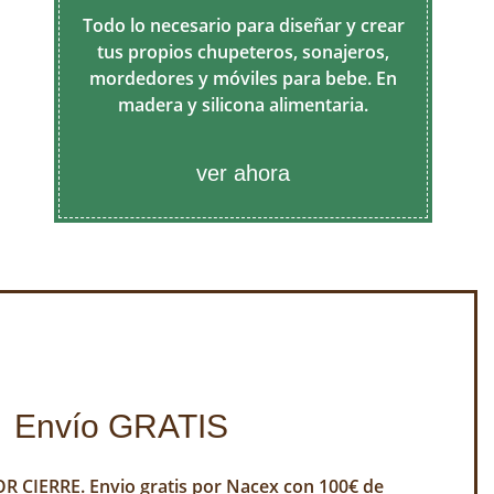
Todo lo necesario para diseñar y crear
tus propios chupeteros, sonajeros,
mordedores y móviles para bebe. En
madera y silicona alimentaria.
ver ahora
Envío GRATIS
 CIERRE. Envio gratis por Nacex con 100€ de