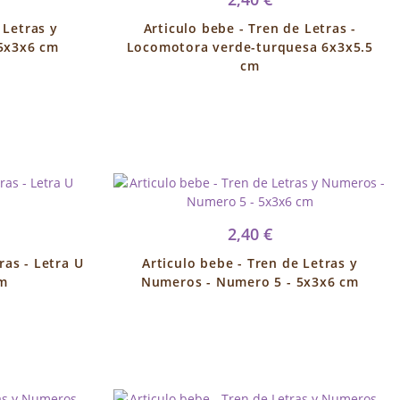
 Letras y
Articulo bebe - Tren de Letras -
5x3x6 cm
Locomotora verde-turquesa 6x3x5.5
cm
2,40 €
ras - Letra U
Articulo bebe - Tren de Letras y
cm
Numeros - Numero 5 - 5x3x6 cm