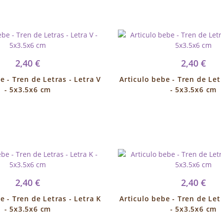
2,40 €
2,40 €
e - Tren de Letras - Letra V
Articulo bebe - Tren de Let
- 5x3.5x6 cm
- 5x3.5x6 cm
2,40 €
2,40 €
e - Tren de Letras - Letra K
Articulo bebe - Tren de Let
- 5x3.5x6 cm
- 5x3.5x6 cm