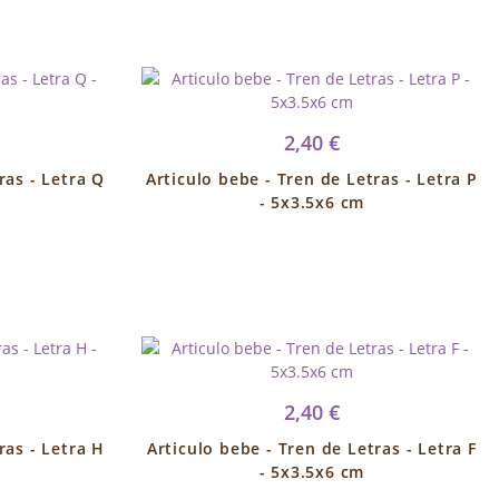
2,40 €
ras - Letra Q
Articulo bebe - Tren de Letras - Letra P
- 5x3.5x6 cm
2,40 €
ras - Letra H
Articulo bebe - Tren de Letras - Letra F
- 5x3.5x6 cm