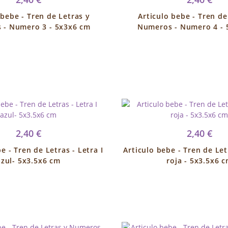
 bebe - Tren de Letras y
Articulo bebe - Tren de
 - Numero 3 - 5x3x6 cm
Numeros - Numero 4 - 
2,40 €
2,40 €
e - Tren de Letras - Letra I
Articulo bebe - Tren de Let
azul- 5x3.5x6 cm
roja - 5x3.5x6 