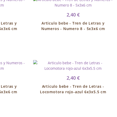
2,40 €
 Letras y
Articulo bebe - Tren de Letras y
5x3x6 cm
Numeros - Numero 8 - 5x3x6 cm
2,40 €
 Letras y
Articulo bebe - Tren de Letras -
5x3x6 cm
Locomotora rojo-azul 6x3x5.5 cm